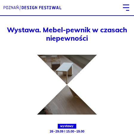
Wystawa. Mebel-pewnik w czasach
niepewności
wystawy
26 – 29.09 I 15.00 – 19.00