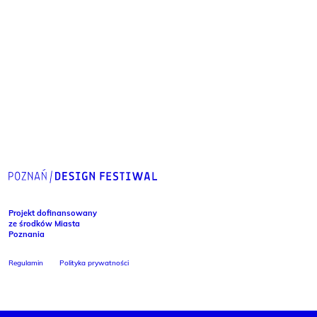
Projekt dofinansowany
ze środków Miasta
Poznania
Regulamin
Polityka prywatności