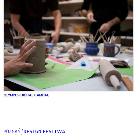
OLYMPUS DIGITAL CAMERA