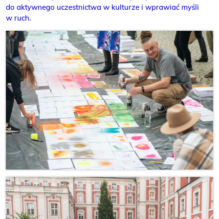
do aktywnego uczestnictwa w kulturze i wprawiać myśli
w ruch.