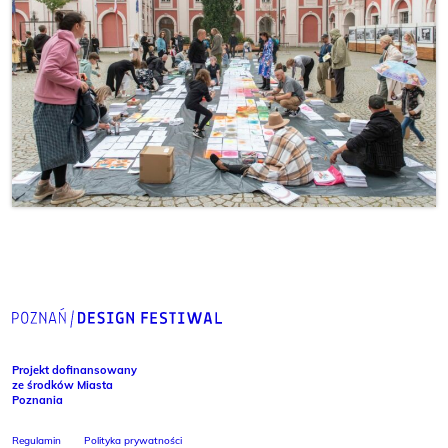
Projekt dofinansowany
ze środków Miasta
Poznania
Regulamin
Polityka prywatności