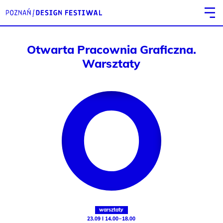
Otwarta Pracownia Graficzna.
Warsztaty
warsztaty
23.09 I 14.00 – 18.00