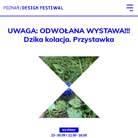
UWAGA: ODWOŁANA WYSTAWA!!!
Dzika kolacja. Przystawka
wystawy
23 – 30.09 I 12.00 – 16.00