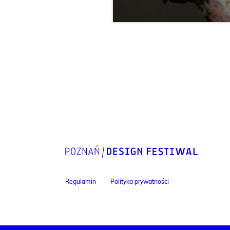
Regulamin
Polityka prywatności