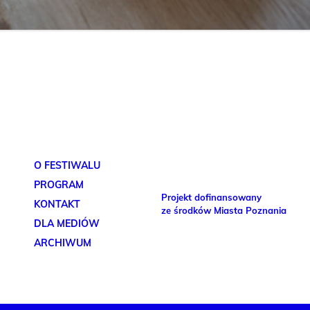
O FESTIWALU
PROGRAM
Projekt dofinansowany
KONTAKT
ze środków Miasta Poznania
DLA MEDIÓW
ARCHIWUM